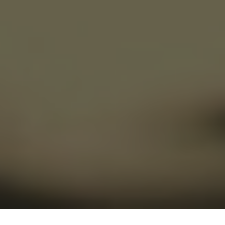
-------------------------------